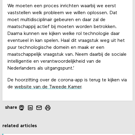
We moeten een proces inrichten waarbij we eerst
vaststellen welk probleem we willen oplossen. Dat
moet multidisciplinair gebeuren en daar zal de
maatschappij actief bij moeten worden betrokken.
Daarna kunnen we kijken welke rol technologie daar
eventueel in kan spelen. Haal dit vraagstuk weg uit het
puur technologische domein en maak er een
maatschappelijk vraagstuk van. Neem daarbij de sociale
intelligentie en verantwoordelijkheid van de
Nederlanders als uitgangspunt.’
De hoorzitting over de corona-app is terug te kijken via
de
website van de Tweede Kamer
.
share
related articles