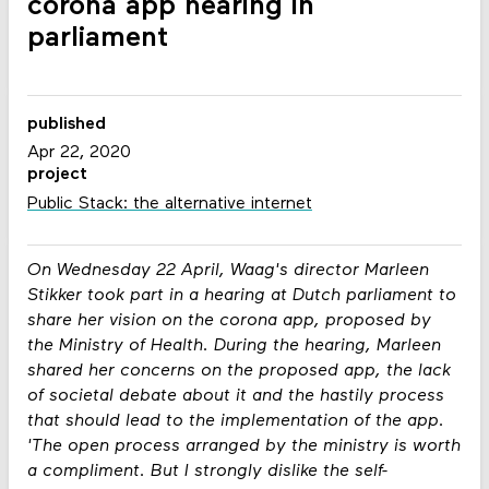
corona app hearing in
parliament
published
Apr 22, 2020
project
Public Stack: the alternative internet
On Wednesday 22 April, Waag's director Marleen
Stikker took part in a hearing at Dutch parliament to
share her vision on the corona app, proposed by
the Ministry of Health. During the hearing, Marleen
shared her concerns on the proposed app, the lack
of societal debate about it and the hastily process
that should lead to the implementation of the app.
'The open process arranged by the ministry is worth
a compliment. But I strongly dislike the self-