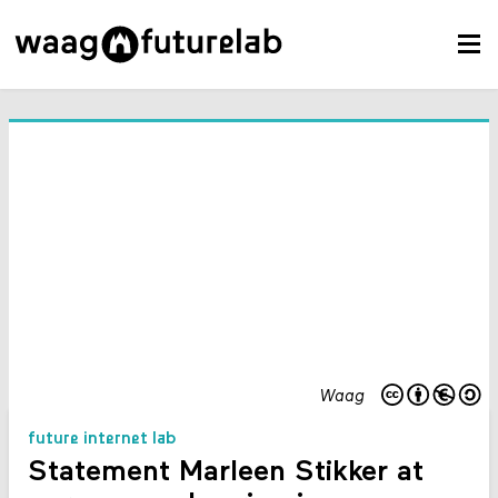
Waag
future internet lab
Statement Marleen Stikker at