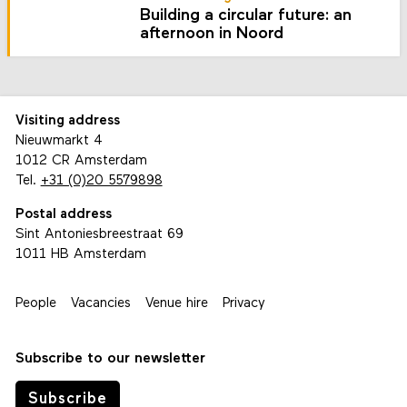
Building a circular future: an
afternoon in Noord
Visiting address
Nieuwmarkt 4
1012 CR Amsterdam
Tel.
+31 (0)20 5579898
Postal address
Sint Antoniesbreestraat 69
1011 HB Amsterdam
People
Vacancies
Venue hire
Privacy
Subscribe to our newsletter
Subscribe