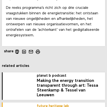
De reeks programma’s richt zich op drie cruciale
vraagstukken binnen de energietransitie: het ontstaan
van nieuwe ongelijkheden en afhankelijkheden, het
ontwerpen van nieuwe organisatievormen, en het
ontrafelen van de ‘achterkant’ van het gedigitaliseerde
energiesysteem.
share
related articles
planet b podcast
Making the energy transition
transparent through art: Tessa
Steenkamp & Tessel van
Leeuwen
future heritage lab