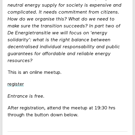
neutral energy supply for society is expensive and
complicated. It needs commitment from citizens.
How do we organise this? What do we need to
make sure the transition succeeds? In part two of
De Energietransitie we will focus on 'energy
solidarity': what is the right balance between
decentralised individual responsability and public
guarantees for affordable and reliable energy
resources?
This is an online meetup.
register
Entrance is free.
After registration, attend the meetup at 19:30 hrs
through the button down below.