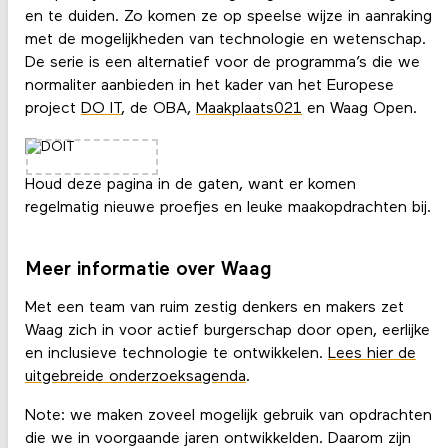
en te duiden. Zo komen ze op speelse wijze in aanraking
met de mogelijkheden van technologie en wetenschap.
De serie is een alternatief voor de programma’s die we
normaliter aanbieden in het kader van het Europese
project
DO IT
, de OBA,
Maakplaats021
en Waag Open.
Houd deze pagina in de gaten, want er komen
regelmatig nieuwe proefjes en leuke maakopdrachten bij.
Meer informatie over Waag
Met een team van ruim zestig denkers en makers zet
Waag zich in voor actief burgerschap door open, eerlijke
en inclusieve technologie te ontwikkelen.
Lees hier de
uitgebreide onderzoeksagenda
.
Note: we maken zoveel mogelijk gebruik van opdrachten
die we in voorgaande jaren ontwikkelden. Daarom zijn