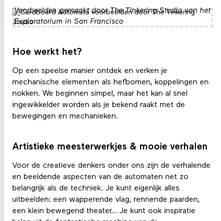
Voorbeelden gemaakt door The Tinkering Studio van het
Exploratorium in San Francisco
Hoe werkt het?
Op een speelse manier ontdek en verken je
mechanische elementen als hefbomen, koppelingen en
nokken. We beginnen simpel, maar het kan al snel
ingewikkelder worden als je bekend raakt met de
bewegingen en mechanieken.
Artistieke meesterwerkjes & mooie verhalen
Voor de creatieve denkers onder ons zijn de verhalende
en beeldende aspecten van de automaten net zo
belangrijk als de techniek. Je kunt eigenlijk alles
uitbeelden: een wapperende vlag, rennende paarden,
een klein bewegend theater… Je kunt ook inspiratie