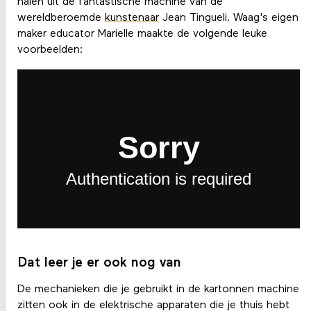
halen uit de fantastische machine van de
wereldberoemde
kunstenaar
Jean Tingueli. Waag's eigen
maker educator Marielle maakte de volgende leuke
voorbeelden:
Dat leer je er ook nog van
De mechanieken die je gebruikt in de kartonnen machine
zitten ook in de elektrische apparaten die je thuis hebt