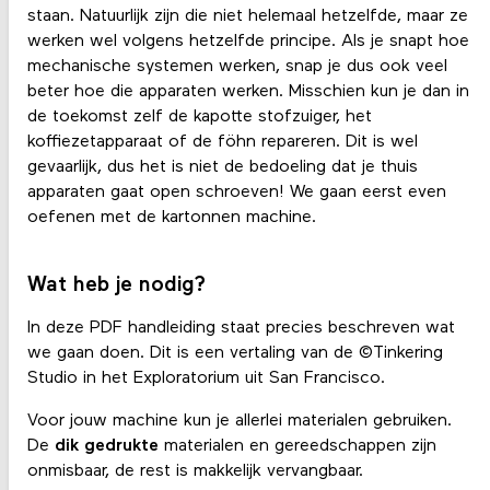
staan. Natuurlijk zijn die niet helemaal hetzelfde, maar ze
werken wel volgens hetzelfde principe. Als je snapt hoe
mechanische systemen werken, snap je dus ook veel
beter hoe die apparaten werken. Misschien kun je dan in
de toekomst zelf de kapotte stofzuiger, het
koffiezetapparaat of de föhn repareren. Dit is wel
gevaarlijk, dus het is niet de bedoeling dat je thuis
apparaten gaat open schroeven! We gaan eerst even
oefenen met de kartonnen machine.
Wat heb je nodig?
In deze PDF handleiding staat precies beschreven wat
we gaan doen. Dit is een vertaling van de ©Tinkering
Studio in het Exploratorium uit San Francisco.
Voor jouw machine kun je allerlei materialen gebruiken.
De
dik gedrukte
materialen en gereedschappen zijn
onmisbaar, de rest is makkelijk vervangbaar.