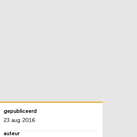
gepubliceerd
23 aug 2016
auteur