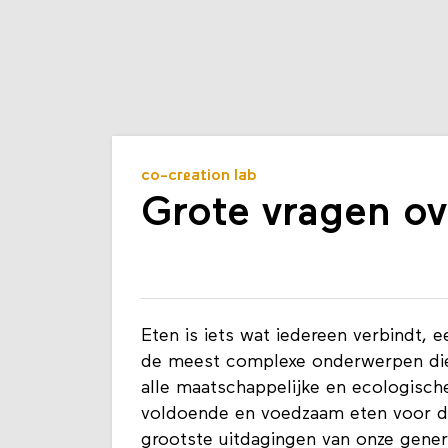
co-creation lab
Grote vragen ov
Eten is iets wat iedereen verbindt, 
de meest complexe onderwerpen die j
alle maatschappelijke en ecologische
voldoende en voedzaam eten voor de
grootste uitdagingen van onze gener