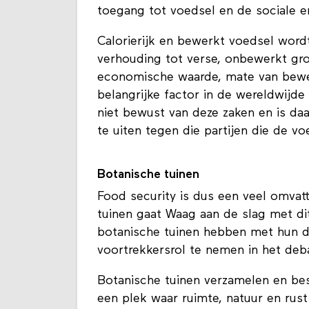
toegang tot voedsel en de sociale 
Calorierijk en bewerkt voedsel word
verhouding tot verse, onbewerkt gro
economische waarde, mate van bewerk
belangrijke factor in de wereldwijde 
niet bewust van deze zaken en is daa
te uiten tegen die partijen die de v
Botanische tuinen
Food security is dus een veel omva
tuinen gaat Waag aan de slag met di
botanische tuinen hebben met hun d
voortrekkersrol te nemen in het deb
Botanische tuinen verzamelen en be
een plek waar ruimte, natuur en rust 