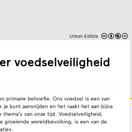
Urban Edible
er voedselveiligheid
een primaire behoefte. Ons voedsel is een van
e kunt aansnijden en het raakt het aan bijna
 thema’s van onze tijd. Voedselveiligheid,
 groeiende wereldbevolking, is een van de
aties.