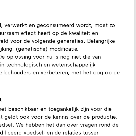
, verwerkt en geconsumeerd wordt, moet zo
rzaam effect heeft op de kwaliteit en
reld voor de volgende generaties. Belangrijke
jking, (genetische) modificatie,
e oplossing voor nu is nog niet die van
 in technologisch en wetenschappelijk
e behouden, en verbeteren, met het oog op de
t
et beschikbaar en toegankelijk zijn voor die
t geldt ook voor de kennis over de productie,
edsel. We hebben het dan over vragen rond de
dificeerd voedsel, en de relaties tussen