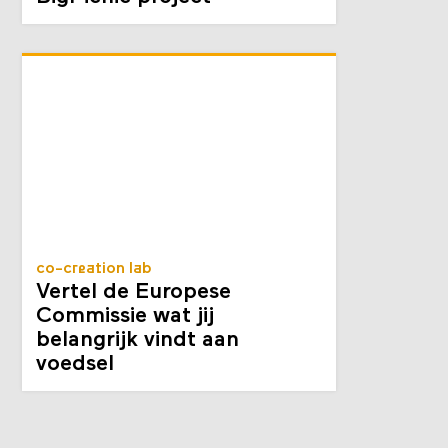
co-creation lab
Vertel de Europese
Commissie wat jij
belangrijk vindt aan
voedsel