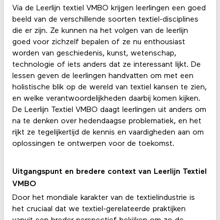
Via de Leerlijn textiel VMBO krijgen leerlingen een goed
beeld van de verschillende soorten textiel-disciplines
die er zijn. Ze kunnen na het volgen van de leerlijn
goed voor zichzelf bepalen of ze nu enthousiast
worden van geschiedenis, kunst, wetenschap,
technologie of iets anders dat ze interessant lijkt. De
lessen geven de leerlingen handvatten om met een
holistische blik op de wereld van textiel kansen te zien,
en welke verantwoordelijkheden daarbij komen kijken.
De Leerlijn Textiel VMBO daagt leerlingen uit anders om
na te denken over hedendaagse problematiek, en het
rijkt ze tegelijkertijd de kennis en vaardigheden aan om
oplossingen te ontwerpen voor de toekomst.
Uitgangspunt en bredere context van Leerlijn Textiel
VMBO
Door het mondiale karakter van de textielindustrie is
het cruciaal dat we textiel-gerelateerde praktijken