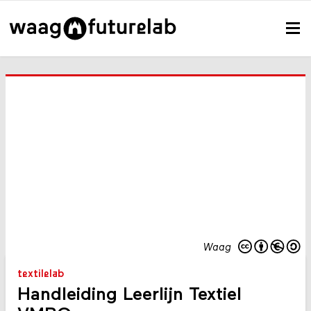
Waag
textilelab
Handleiding Leerlijn Textiel