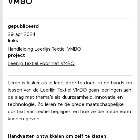
VMBO
gepubliceerd
29 apr 2024
links
Handleiding Leerlijn Textiel VMBO
project
Leerlijn textiel voor het VMBO
Leren is leuker als je leert door te doen. In de hands-on
lessen van de Leerlijn Textiel VMBO gaan leerlingen aan
de slag met thema’s als duurzaamheid, innovatie en
technologie. Zo leren ze de brede maatschappelijke
context van textiel begrijpen en hoe ze die mede vorm
kunnen geven.
Handvatten ontwikkelen om zelf te kiezen