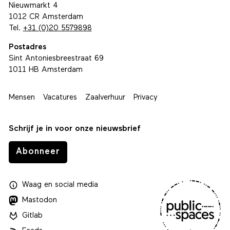
Nieuwmarkt 4
1012 CR Amsterdam
Tel.
+31 (0)20 5579898
Postadres
Sint Antoniesbreestraat 69
1011 HB Amsterdam
Mensen
Vacatures
Zaalverhuur
Privacy
Schrijf je in voor onze nieuwsbrief
Abonneer
Waag
en
social media
Mastodon
Gitlab