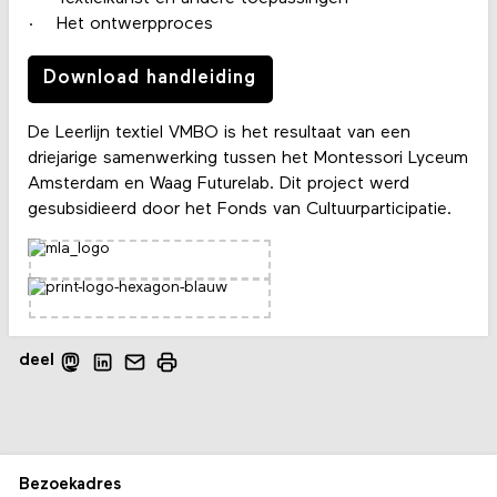
· Het ontwerpproces
Download handleiding
De Leerlijn textiel VMBO is het resultaat van een
driejarige samenwerking tussen het Montessori Lyceum
Amsterdam en Waag Futurelab. Dit project werd
gesubsidieerd door het Fonds van Cultuurparticipatie.
deel
Bezoekadres