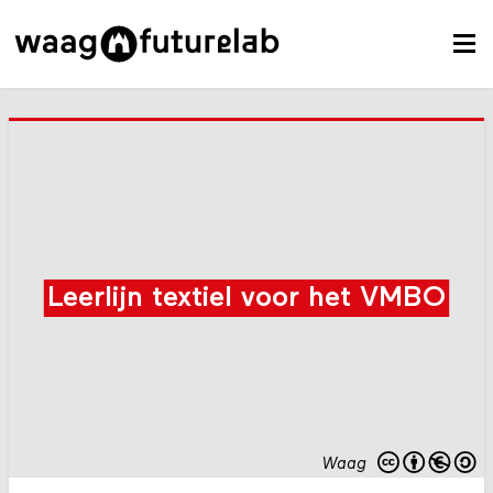
Leerlijn textiel voor het VMBO
Waag