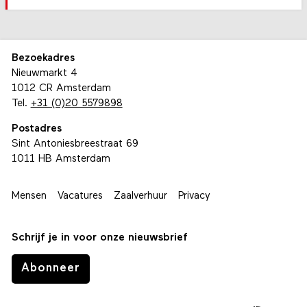
Bezoekadres
Nieuwmarkt 4
1012 CR Amsterdam
Tel.
+31 (0)20 5579898
Postadres
Sint Antoniesbreestraat 69
1011 HB Amsterdam
Mensen
Vacatures
Zaalverhuur
Privacy
Schrijf je in voor onze nieuwsbrief
Abonneer