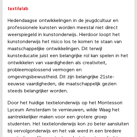
textilelab
Hedendaagse ontwikkelingen in de jeugdcultuur en
professionele kunsten worden meestal niet direct
weerspiegeld in kunstonderwijs. Hierdoor loopt het
kunstonderwijs het risico los te komen te staan van
maatschappelijke ontwikkelingen. Dit terwijl
kunsteducatie juist een belangrijke rol kan spelen in het
ontwikkelen van vaardigheden als creativiteit,
probleemoplossend vermogen en
omgevingsbewustheid. Dit zijn belangrijke 21ste-
eeuwse vaardigheden, die maatschappelijk gezien
steeds belangrijker worden.
Door het huidige textielonderwijs op het Montessori
Lyceum Amsterdam te vernieuwen, wilde Waag het
aantrekkelijker maken voor een grotere groep
studenten. Het textielonderwijs kon zo beter aansluiten
bij vervolgonderwijs en het vak werd in een bredere