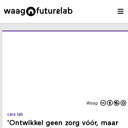
Waag
care lab
'Ontwikkel geen zorg vóór, maar