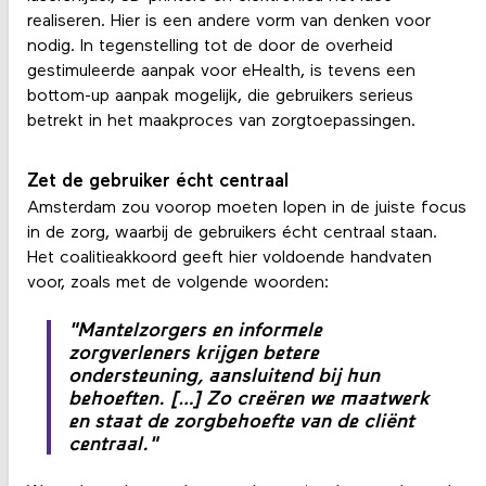
realiseren. Hier is een andere vorm van denken voor
nodig. In tegenstelling tot de door de overheid
gestimuleerde aanpak voor eHealth, is tevens een
bottom-up aanpak mogelijk, die gebruikers serieus
betrekt in het maakproces van zorgtoepassingen.
Zet de gebruiker écht centraal
Amsterdam zou voorop moeten lopen in de juiste focus
in de zorg, waarbij de gebruikers écht centraal staan.
Het coalitieakkoord geeft hier voldoende handvaten
voor, zoals met de volgende woorden:
"Mantelzorgers en informele
zorgverleners krijgen betere
ondersteuning, aansluitend bij hun
behoeften. […] Zo creëren we maatwerk
en staat de zorgbehoefte van de cliënt
centraal."