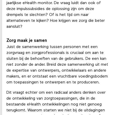
jaarlijkse eHealth monitor. De vraag luidt dan ook of
deze impulssubsidies de oplossing zijn om deze
drempels te slechten? Of is het tijd om naar
alternatieven te kijken? Hoe krijgen we zorg die beter
aansluit?
Zorg maak je samen
Juist de samenwerking tussen personen met een
zorgvraag en zorgprofessionals is cruciaal om aan te
sluiten bij de behoeften van de gebruikers. De een kan
niet zonder de ander. Breid deze samenwerking uit met
de expertise van ontwerpers, ontwikkelaars en andere
makers, en er ontstaat een vruchtbare voedingsbodem
om toepassingen te ontwerpen en te produceren.
Dit vraagt echter om een radicaal anders denken over
de ontwikkeling van zorgtoepassingen, die in de
bestaande eHealth ontwikkelingen nog niet genoeg
terugkomt. Waarom starten we niet bij de uitdagingen