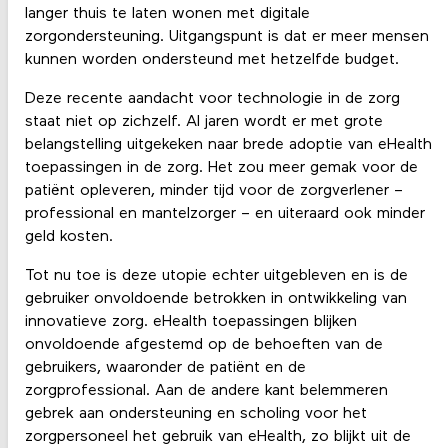
langer thuis te laten wonen met digitale
zorgondersteuning. Uitgangspunt is dat er meer mensen
kunnen worden ondersteund met hetzelfde budget.
Deze recente aandacht voor technologie in de zorg
staat niet op zichzelf. Al jaren wordt er met grote
belangstelling uitgekeken naar brede adoptie van eHealth
toepassingen in de zorg. Het zou meer gemak voor de
patiënt opleveren, minder tijd voor de zorgverlener –
professional en mantelzorger – en uiteraard ook minder
geld kosten.
Tot nu toe is deze utopie echter uitgebleven en is de
gebruiker onvoldoende betrokken in ontwikkeling van
innovatieve zorg. eHealth toepassingen blijken
onvoldoende afgestemd op de behoeften van de
gebruikers, waaronder de patiënt en de
zorgprofessional. Aan de andere kant belemmeren
gebrek aan ondersteuning en scholing voor het
zorgpersoneel het gebruik van eHealth, zo blijkt uit de