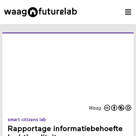
Waag
smart citizens lab
Rapportage informatiebehoefte