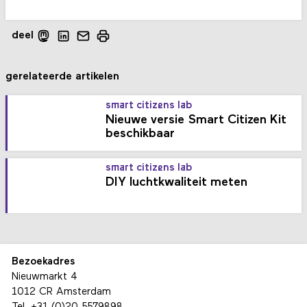
deel
gerelateerde artikelen
smart citizens lab
Nieuwe versie Smart Citizen Kit
beschikbaar
smart citizens lab
DIY luchtkwaliteit meten
Bezoekadres
Nieuwmarkt 4
1012 CR Amsterdam