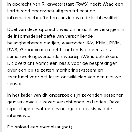
In opdracht van Rijkswaterstaat (RWS) heeft Waag een
kortdurend onderzoek uitgevoerd naar de
informatiebehoefte ten aanzien van de luchtkwaliteit.
Doel van deze opdracht was om inzicht te verkrijgen in
de informatiebehoefte van verschillende
belanghebbende partijen, waaronder I&M, KNMI, RIVM,
RWS, Geonovum en het Longfonds en een aantal
samenwerkingsverbanden waarbij RWS is betrokken.
Dit overzicht vormt een basis voor de besprekingen
over een op te zetten monitoringsysteem en
eventueel voor het laten ontwikkelen van een nieuwe
sensor.
In het kader van dit onderzoek zijn zeventien personen
geïnterviewd uit zeven verschillende instanties. Deze
rapportage bevat de bevindingen op basis van de
interviews.
Download een exemplaar (pdf)