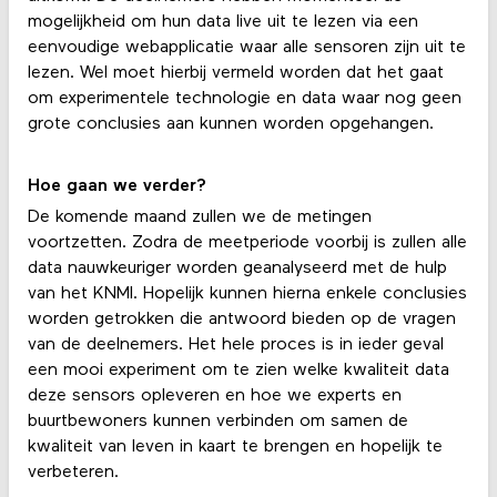
mogelijkheid om hun data live uit te lezen via een
eenvoudige webapplicatie waar alle sensoren zijn uit te
lezen. Wel moet hierbij vermeld worden dat het gaat
om experimentele technologie en data waar nog geen
grote conclusies aan kunnen worden opgehangen.
Hoe gaan we verder?
De komende maand zullen we de metingen
voortzetten. Zodra de meetperiode voorbij is zullen alle
data nauwkeuriger worden geanalyseerd met de hulp
van het KNMI. Hopelijk kunnen hierna enkele conclusies
worden getrokken die antwoord bieden op de vragen
van de deelnemers. Het hele proces is in ieder geval
een mooi experiment om te zien welke kwaliteit data
deze sensors opleveren en hoe we experts en
buurtbewoners kunnen verbinden om samen de
kwaliteit van leven in kaart te brengen en hopelijk te
verbeteren.