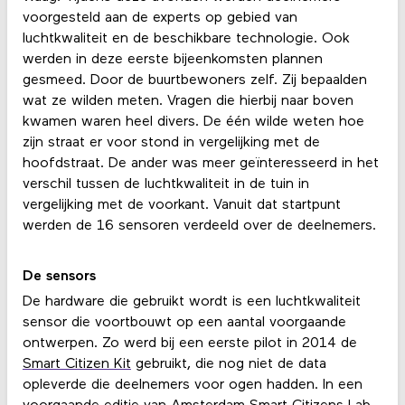
voorgesteld aan de experts op gebied van
luchtkwaliteit en de beschikbare technologie. Ook
werden in deze eerste bijeenkomsten plannen
gesmeed. Door de buurtbewoners zelf. Zij bepaalden
wat ze wilden meten. Vragen die hierbij naar boven
kwamen waren heel divers. De één wilde weten hoe
zijn straat er voor stond in vergelijking met de
hoofdstraat. De ander was meer geïnteresseerd in het
verschil tussen de luchtkwaliteit in de tuin in
vergelijking met de voorkant. Vanuit dat startpunt
werden de 16 sensoren verdeeld over de deelnemers.
De sensors
De hardware die gebruikt wordt is een luchtkwaliteit
sensor die voortbouwt op een aantal voorgaande
ontwerpen. Zo werd bij een eerste pilot in 2014 de
Smart Citizen Kit
gebruikt, die nog niet de data
opleverde die deelnemers voor ogen hadden. In een