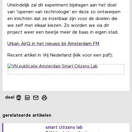
Uiteindelijk zal dit experiment bijdragen aan het doel
van ‘openen van technologie’ en deze zo ontwerpen
en inrichten dat ze inzetbaar zijn voor de doelen die
we zelf met elkaar kiezen. Zo worden we via dit
project weer een beetje meer de baas in eigen stad.
Urban AirQ in het nieuws bij Amsterdam FM
Recent artikel in Vrij Nederland (klik voor een pdf):
deel
gerelateerde artikelen
smart citizens lab