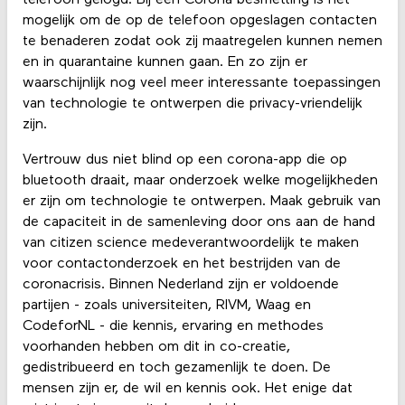
mogelijk om de op de telefoon opgeslagen contacten
te benaderen zodat ook zij maatregelen kunnen nemen
en in quarantaine kunnen gaan. En zo zijn er
waarschijnlijk nog veel meer interessante toepassingen
van technologie te ontwerpen die privacy-vriendelijk
zijn.
Vertrouw dus niet blind op een corona-app die op
bluetooth draait, maar onderzoek welke mogelijkheden
er zijn om technologie te ontwerpen. Maak gebruik van
de capaciteit in de samenleving door ons aan de hand
van citizen science medeverantwoordelijk te maken
voor contactonderzoek en het bestrijden van de
coronacrisis. Binnen Nederland zijn er voldoende
partijen - zoals universiteiten, RIVM, Waag en
CodeforNL - die kennis, ervaring en methodes
voorhanden hebben om dit in co-creatie,
gedistribueerd en toch gezamenlijk te doen. De
mensen zijn er, de wil en kennis ook. Het enige dat