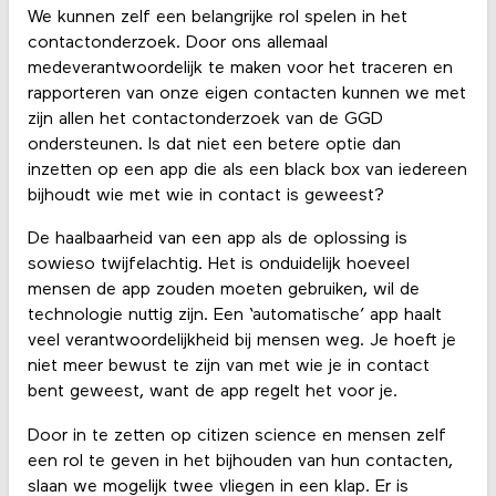
We kunnen zelf een belangrijke rol spelen in het
contactonderzoek. Door ons allemaal
medeverantwoordelijk te maken voor het traceren en
rapporteren van onze eigen contacten kunnen we met
zijn allen het contactonderzoek van de GGD
ondersteunen. Is dat niet een betere optie dan
inzetten op een app die als een black box van iedereen
bijhoudt wie met wie in contact is geweest?
De haalbaarheid van een app als de oplossing is
sowieso twijfelachtig. Het is onduidelijk hoeveel
mensen de app zouden moeten gebruiken, wil de
technologie nuttig zijn. Een ‘automatische’ app haalt
veel verantwoordelijkheid bij mensen weg. Je hoeft je
niet meer bewust te zijn van met wie je in contact
bent geweest, want de app regelt het voor je.
Door in te zetten op citizen science en mensen zelf
een rol te geven in het bijhouden van hun contacten,
slaan we mogelijk twee vliegen in een klap. Er is