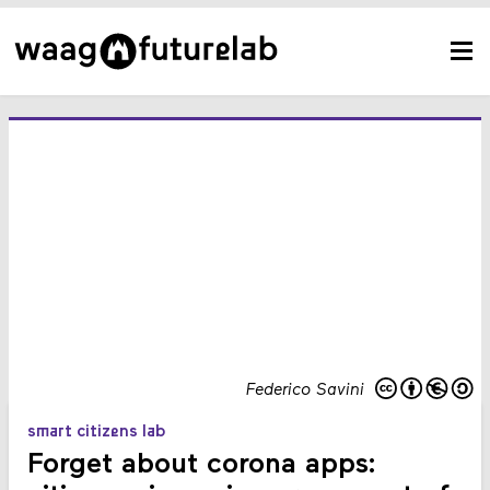
Federico Savini
smart citizens lab
Forget about corona apps: