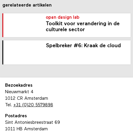
gerelateerde artikelen
open design lab
Toolkit voor verandering in de
culturele sector
Spelbreker #6: Kraak de cloud
Bezoekadres
Nieuwmarkt 4
1012 CR Amsterdam
Tel.
+31 (0)20 5579898
Postadres
Sint Antoniesbreestraat 69
1011 HB Amsterdam