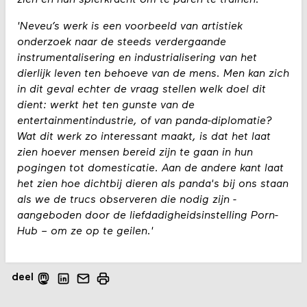
'Neveu’s werk is een voorbeeld van artistiek
onderzoek naar de steeds verdergaande
instrumentalisering en industrialisering van het
dierlijk leven ten behoeve van de mens. Men kan zich
in dit geval echter de vraag stellen welk doel dit
dient: werkt het ten gunste van de
entertainmentindustrie, of van panda-diplomatie?
Wat dit werk zo interessant maakt, is dat het laat
zien hoever mensen bereid zijn te gaan in hun
pogingen tot domesticatie. Aan de andere kant laat
het zien hoe dichtbij dieren als panda's bij ons staan
als we de trucs observeren die nodig zijn -
aangeboden door de liefdadigheidsinstelling Porn-
Hub – om ze op te geilen.'
deel