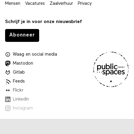
Mensen
Vacatures
Zaalverhuur
Privacy
Schrijf je in voor onze nieuwsbrief
Abonneer
Waag
en
social media
Mastodon
Gitlab
Feeds
Flickr
LinkedIn
Instagram