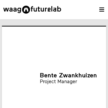
Bente Zwankhuizen
Project Manager