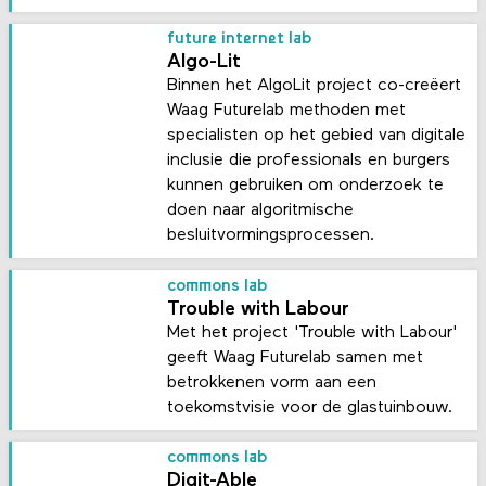
future internet lab
Algo-Lit
Binnen het AlgoLit project co-creëert
Waag Futurelab methoden met
specialisten op het gebied van digitale
inclusie die professionals en burgers
kunnen gebruiken om onderzoek te
doen naar algoritmische
besluitvormingsprocessen.
commons lab
Trouble with Labour
Met het project 'Trouble with Labour'
geeft Waag Futurelab samen met
betrokkenen vorm aan een
toekomstvisie voor de glastuinbouw.
commons lab
Digit-Able