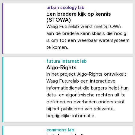
urban ecology lab
Een bredere kijk op kennis
(STOWA)
Waag Futurelab werkt met STOWA
aan de bredere kennisbasis die nodig
is om tot een weerbaar watersysteem
te komen.
future internet lab
Algo-Rights
In het project Algo-Rights ontwikkelt
Waag Futurelab een interactieve
informatiedienst die burgers helpt hun
data- en algoritmische rechten uit te
oefenen en overheden ondersteunt
bij het publiceren van relevante,
begrijpelijke informatie.
commons lab