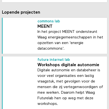
Lopende projecten
commons lab
MEENT
In het project MEENT ondersteunt
Waag energiegemeenschappen in het
opzetten van een 'energie
datacommons'.
future internet lab
Workshops digitale autonomie
Digitale autonomie en databeheer is
voor veel organisaties een lastig
vraagstuk, met gevolgen voor de
mensen die zij vertegenwoordigen of
mee werken. Daarom helpt Waag
Futurelab hen op weg met deze
workshops.