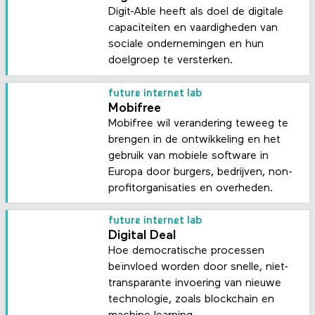
Digit-Able heeft als doel de digitale
capaciteiten en vaardigheden van
sociale ondernemingen en hun
doelgroep te versterken.
future internet lab
Mobifree
Mobifree wil verandering teweeg te
brengen in de ontwikkeling en het
gebruik van mobiele software in
Europa door burgers, bedrijven, non-
profitorganisaties en overheden.
future internet lab
Digital Deal
Hoe democratische processen
beïnvloed worden door snelle, niet-
transparante invoering van nieuwe
technologie, zoals blockchain en