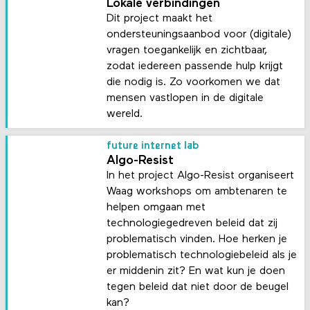
Lokale verbindingen
Dit project maakt het
ondersteuningsaanbod voor (digitale)
vragen toegankelijk en zichtbaar,
zodat iedereen passende hulp krijgt
die nodig is. Zo voorkomen we dat
mensen vastlopen in de digitale
wereld.
future internet lab
Algo-Resist
In het project Algo-Resist organiseert
Waag workshops om ambtenaren te
helpen omgaan met
technologiegedreven beleid dat zij
problematisch vinden. Hoe herken je
problematisch technologiebeleid als je
er middenin zit? En wat kun je doen
tegen beleid dat niet door de beugel
kan?