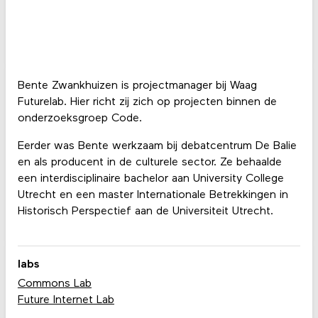
Bente Zwankhuizen is projectmanager bij Waag
Futurelab. Hier richt zij zich op projecten binnen de
onderzoeksgroep Code.
Eerder was Bente werkzaam bij debatcentrum De Balie
en als producent in de culturele sector. Ze behaalde
een interdisciplinaire bachelor aan University College
Utrecht en een master Internationale Betrekkingen in
Historisch Perspectief aan de Universiteit Utrecht.
labs
Commons Lab
Future Internet Lab