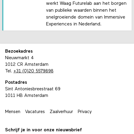
werkt Waag Futurelab aan het borgen
van publieke waarden binnen het
snelgroeiende domein van Immersive
Experiences in Nederland.
Bezoekadres
Nieuwmarkt 4
1012 CR Amsterdam
Tel.
+31 (0)20 5579898
Postadres
Sint Antoniesbreestraat 69
1011 HB Amsterdam
Mensen
Vacatures
Zaalverhuur
Privacy
Schrijf je in voor onze nieuwsbrief