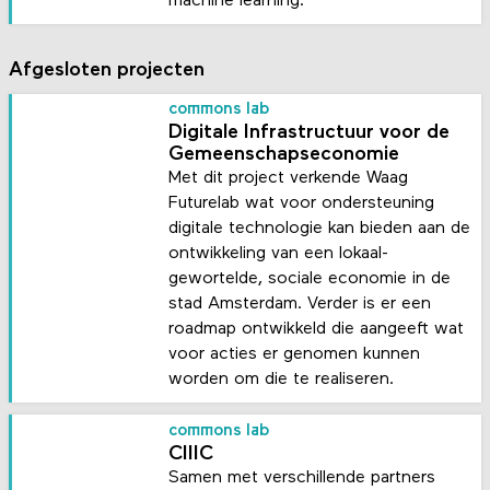
machine learning.
Afgesloten projecten
commons lab
Digitale Infrastructuur voor de
Gemeenschapseconomie
Met dit project verkende Waag
Futurelab wat voor ondersteuning
digitale technologie kan bieden aan de
ontwikkeling van een lokaal-
gewortelde, sociale economie in de
stad Amsterdam. Verder is er een
roadmap ontwikkeld die aangeeft wat
voor acties er genomen kunnen
worden om die te realiseren.
commons lab
CIIIC
Samen met verschillende partners