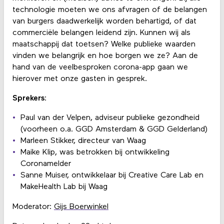
technologie moeten we ons afvragen of de belangen
van burgers daadwerkelijk worden behartigd, of dat
commerciële belangen leidend zijn. Kunnen wij als
maatschappij dat toetsen? Welke publieke waarden
vinden we belangrijk en hoe borgen we ze? Aan de
hand van de veelbesproken corona-app gaan we
hierover met onze gasten in gesprek.
Sprekers
:
Paul van der Velpen, adviseur publieke gezondheid
(voorheen o.a. GGD Amsterdam & GGD Gelderland)
Marleen Stikker, directeur van Waag
Maike Klip, was betrokken bij ontwikkeling
Coronamelder
Sanne Muiser, ontwikkelaar bij Creative Care Lab en
MakeHealth Lab bij Waag
Moderator:
Gijs Boerwinkel