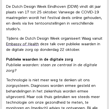
De Dutch Design Week Eindhoven (DDW) vindt dit jaar
plaats van 17 tot 25 oktober. Vanwege de COVID-19
maatregelen wordt het festival deels online gehouden,
en deels via live tentoonstellingen in verschillende
studio's.
Tijdens de Dutch Design Week organiseert Waag vanuit
Embassy of Health
deze talk over publieke waarden in
de digitale zorg op donderdag 22 oktober.
Publieke waarden in de digitale zorg
Publieke waarden: staan ze centraal in de digitale
zorg?
Technologie is niet meer weg te denken uit ons
zorgsysteem. Diagnoses worden ermee gesteld en
behandelingen in het ziekenhuis worden ermee
uitgevoerd. Maar ook thuis gebruiken we steeds meer
technologie om onze gezondheid te meten, te
monitoren en (medisch) advies te ontvangen. Bij alle