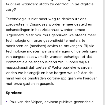
Publieke waarden: staan ze centraal in de digitale
zorg?
Technologie is niet meer weg te denken uit ons
zorgsysteem. Diagnoses worden ermee gesteld en
behandelingen in het ziekenhuis worden ermee
uitgevoerd. Maar ook thuis gebruiken we steeds meer
technologie om onze gezondheid te meten, te
monitoren en (medisch) advies te ontvangen. Bij alle
technologie moeten we ons afvragen of de belangen
van burgers daadwerkelijk worden behartigd, of dat
commerciële belangen leidend zijn. Kunnen wij als
maatschappij dat toetsen? Welke publieke waarden
vinden we belangrijk en hoe borgen we ze? Aan de
hand van de omstreden corona-app gaan we hierover
met onze gasten in gesprek.
Sprekers
:
Paul van der Velpen, adviseur publieke gezondheid