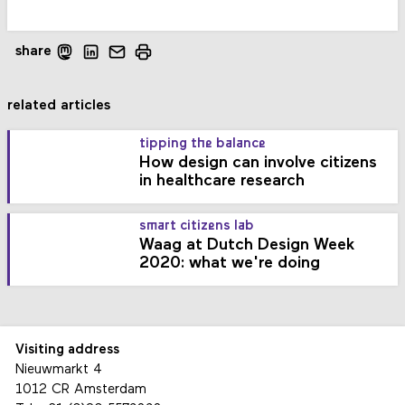
share
related articles
tipping the balance
How design can involve citizens
in healthcare research
smart citizens lab
Waag at Dutch Design Week
2020: what we're doing
Visiting address
Nieuwmarkt 4
1012 CR Amsterdam