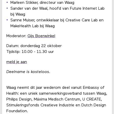
Marleen Stikker, directeur van Waag
Sander van der Waal, hoofd van Future Internet Lab
bij Waag
Sanne Muiser, ontwikkelaar bij Creative Care Lab en
MakeHealth Lab bij Waag
Moderator:
Gijs Boerwinkel
Datum: donderdag 22 oktober
Tijdstip: 10.00 - 11.30 uur
meld je aan
Deelname is kosteloos
.
Waag neemt dit jaar wederom deel vanuit Embassy of
Health: een uniek samenwerkingsverband tussen Waag,
Philips Design, Máxima Medisch Centrum, U CREATE,
Stimuleringsfonds Creatieve Industrie en Dutch Design
Foundation.