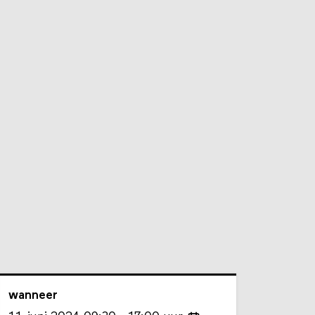
wanneer