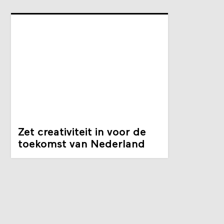
Zet creativiteit in voor de
toekomst van Nederland