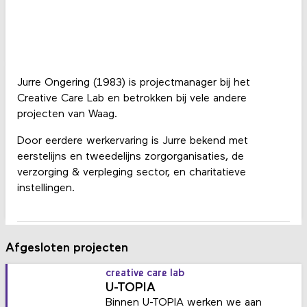
Jurre Ongering (1983) is projectmanager bij het
Creative Care Lab en betrokken bij vele andere
projecten van Waag.
Door eerdere werkervaring is Jurre bekend met
eerstelijns en tweedelijns zorgorganisaties, de
verzorging & verpleging sector, en charitatieve
instellingen.
Afgesloten projecten
creative care lab
U-TOPIA
Binnen U-TOPIA werken we aan