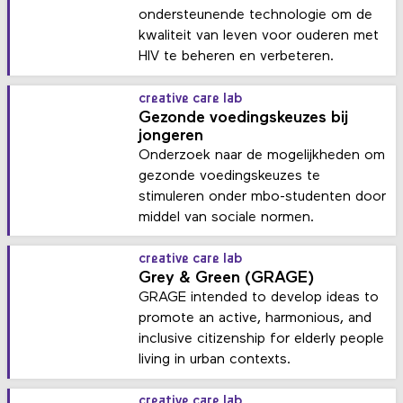
ondersteunende technologie om de
kwaliteit van leven voor ouderen met
HIV te beheren en verbeteren.
creative care lab
Gezonde voedingskeuzes bij
jongeren
Onderzoek naar de mogelijkheden om
gezonde voedingskeuzes te
stimuleren onder mbo-studenten door
middel van sociale normen.
creative care lab
Grey & Green (GRAGE)
GRAGE intended to develop ideas to
promote an active, harmonious, and
inclusive citizenship for elderly people
living in urban contexts.
creative care lab