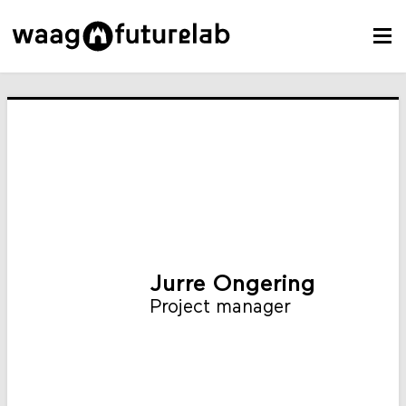
Jurre Ongering
Project manager