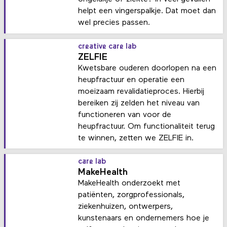
helpt een vingerspalkje. Dat moet dan
wel precies passen.
creative care lab
ZELFIE
Kwetsbare ouderen doorlopen na een
heupfractuur en operatie een
moeizaam revalidatieproces. Hierbij
bereiken zij zelden het niveau van
functioneren van voor de
heupfractuur. Om functionaliteit terug
te winnen, zetten we ZELFIE in.
care lab
MakeHealth
MakeHealth onderzoekt met
patiënten, zorgprofessionals,
ziekenhuizen, ontwerpers,
kunstenaars en ondernemers hoe je