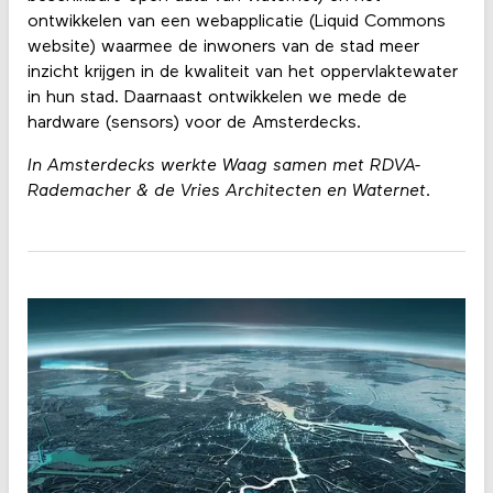
ontwikkelen van een webapplicatie (Liquid Commons
website) waarmee de inwoners van de stad meer
inzicht krijgen in de kwaliteit van het oppervlaktewater
in hun stad. Daarnaast ontwikkelen we mede de
hardware (sensors) voor de Amsterdecks.
In Amsterdecks werkte Waag samen met RDVA-
Rademacher & de Vries Architecten en Waternet.