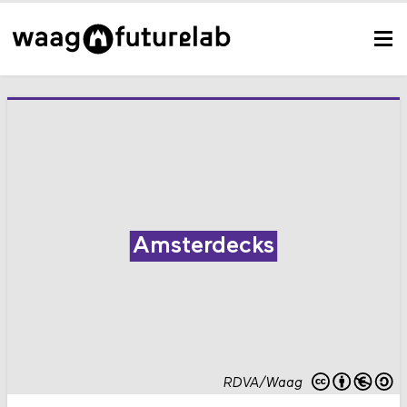
Amsterdecks
RDVA/Waag