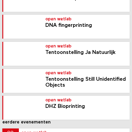
open wetlab
DNA fingerprinting
open wetlab
Tentoonstelling Ja Natuurlijk
open wetlab
Tentoonstelling Still Unidentified
Objects
open wetlab
DHZ Bioprinting
eerdere evenementen