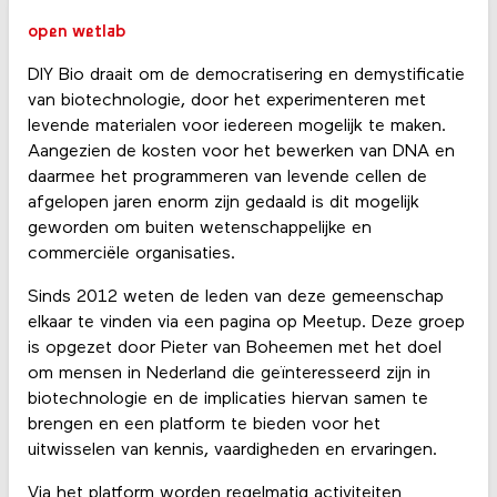
open wetlab
DIY Bio draait om de democratisering en demystificatie
van biotechnologie, door het experimenteren met
levende materialen voor iedereen mogelijk te maken.
Aangezien de kosten voor het bewerken van DNA en
daarmee het programmeren van levende cellen de
afgelopen jaren enorm zijn gedaald is dit mogelijk
geworden om buiten wetenschappelijke en
commerciële organisaties.
Sinds 2012 weten de leden van deze gemeenschap
elkaar te vinden via een pagina op Meetup. Deze groep
is opgezet door Pieter van Boheemen met het doel
om mensen in Nederland die geïnteresseerd zijn in
biotechnologie en de implicaties hiervan samen te
brengen en een platform te bieden voor het
uitwisselen van kennis, vaardigheden en ervaringen.
Via het platform worden regelmatig activiteiten