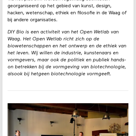
georganiseerd op het gebied van kunst, design,
hacken, wetenschap, ethiek en filosofie in de Waag of
bij andere organisaties.
DIY Bio is een activiteit van het Open Wetlab van
Waag. Het Open Wetlab richt zich op de
biowetenschappen en het ontwerp en de ethiek van
het leven. Wij willen de industrie, kunstenaars en
vormgevers, maar ook de politiek en publiek hands-
on betrekken bij de vormgeving van biotechnologie,
alsook bij hetgeen biotechnologie vormgeeft.