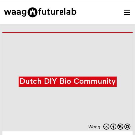
Dutch DIY Bio Community
Waag