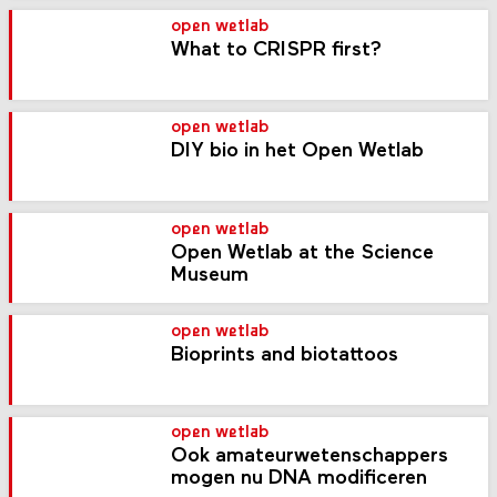
open wetlab
What to CRISPR first?
open wetlab
DIY bio in het Open Wetlab
open wetlab
Open Wetlab at the Science
Museum
open wetlab
Bioprints and biotattoos
open wetlab
Ook amateurwetenschappers
mogen nu DNA modificeren