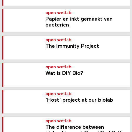
open wetlab
Papier en inkt gemaakt van
bacteriën
open wetlab
The Immunity Project
open wetlab
Wat is DIY Bio?
open wetlab
'Host' project at our biolab
open wetlab
The difference between