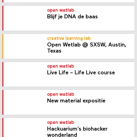
open wetlab
Blijf je DNA de baas
creative learning lab
Open Wetlab @ SXSW, Austin,
Texas
open wetlab
Live Life – Life Live course
open wetlab
New material expositie
open wetlab
Hackuarium’s biohacker
wonderland