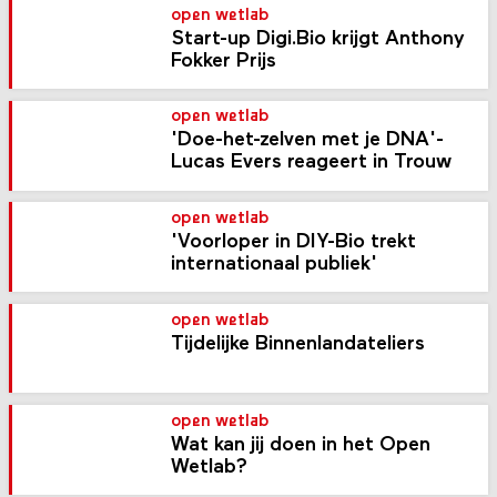
open wetlab
Start-up Digi.Bio krijgt Anthony
Fokker Prijs
open wetlab
'Doe-het-zelven met je DNA'-
Lucas Evers reageert in Trouw
open wetlab
'Voorloper in DIY-Bio trekt
internationaal publiek'
open wetlab
Tijdelijke Binnenlandateliers
open wetlab
Wat kan jij doen in het Open
Wetlab?