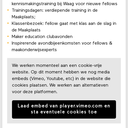
kennismakingstraining bij Waag voor nieuwe fellows
Trainingsdagen: verdiepende training in de
Maakplaats;
Klassenbezoek: fellow gaat met klas aan de slag in
de Maakplaats
Maker education clubavonden
Inspirerende avondbijeenkomsten voor fellows &
maakonderwijsexperts
We werken momenteel aan een cookie-vrije
website. Op dit moment hebben we nog media
embeds (Vimeo, Youtube, etc) in de website die
cookies plaatsen. We werken aan alternatieven
voor deze platformen.
Laad embed van player.vimeo.com en
sta eventuele cookies toe