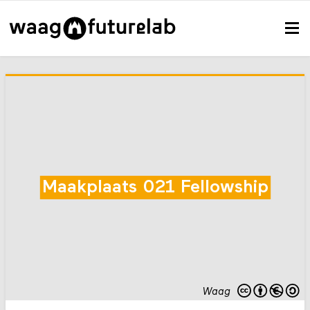
Maakplaats 021 Fellowship
Waag