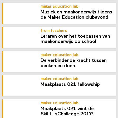
maker education lab
Muziek en maakonderwijs tijdens
de Maker Education clubavond
from teachers
Leraren over het toepassen van
maakonderwijs op school
maker education lab
De verbindende kracht tussen
denken en doen
maker education lab
Maakplaats 021 fellowship
maker education lab
Maakplaats 021 wint de
SkiLLLsChallenge 2017!