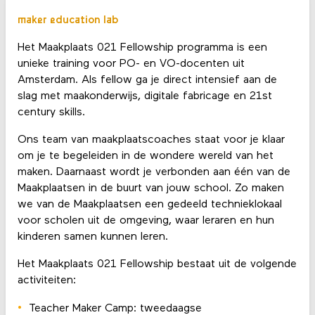
maker education lab
Het Maakplaats 021 Fellowship programma is een
unieke training voor PO- en VO-docenten uit
Amsterdam. Als fellow ga je direct intensief aan de
slag met maakonderwijs, digitale fabricage en 21st
century skills.
Ons team van maakplaatscoaches staat voor je klaar
om je te begeleiden in de wondere wereld van het
maken. Daarnaast wordt je verbonden aan één van de
Maakplaatsen in de buurt van jouw school. Zo maken
we van de Maakplaatsen een gedeeld technieklokaal
voor scholen uit de omgeving, waar leraren en hun
kinderen samen kunnen leren.
Het Maakplaats 021 Fellowship bestaat uit de volgende
activiteiten:
Teacher Maker Camp: tweedaagse