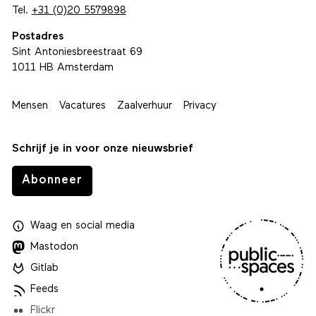
Tel.
+31 (0)20 5579898
Postadres
Sint Antoniesbreestraat 69
1011 HB Amsterdam
Mensen
Vacatures
Zaalverhuur
Privacy
Schrijf je in voor onze nieuwsbrief
Abonneer
Waag
en
social media
Mastodon
Gitlab
Feeds
Flickr