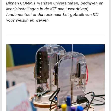
Binnen COMMIT werkten universiteiten, bedrijven en
kennisinstellingen in de ICT aan ‘user-driven’,
fundamenteel onderzoek naar het gebruik van ICT
voor welzijn en werken.