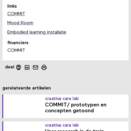
links
COMMIT
Mood Room
Embodied learning installatie
financiers
COMMIT
deel
gerelateerde artikelen
creative care lab
COMMIT/ prototypen en
concepten getoond
creative care lab