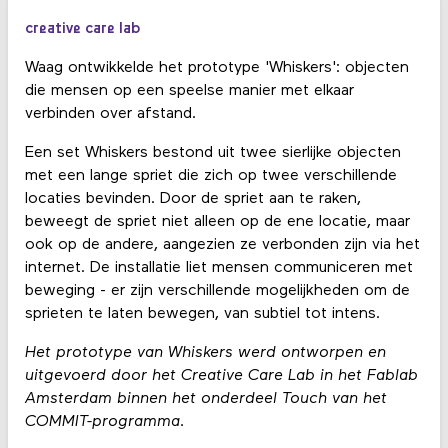
creative care lab
Waag ontwikkelde het prototype 'Whiskers': objecten
die mensen op een speelse manier met elkaar
verbinden over afstand.
Een set Whiskers bestond uit twee sierlijke objecten
met een lange spriet die zich op twee verschillende
locaties bevinden. Door de spriet aan te raken,
beweegt de spriet niet alleen op de ene locatie, maar
ook op de andere, aangezien ze verbonden zijn via het
internet. De installatie liet mensen communiceren met
beweging - er zijn verschillende mogelijkheden om de
sprieten te laten bewegen, van subtiel tot intens.
Het prototype van Whiskers werd ontworpen en
uitgevoerd door het Creative Care Lab in het Fablab
Amsterdam binnen het onderdeel Touch van het
COMMIT-programma.