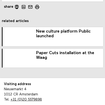
share
related articles
New culture platform Public
launched
Paper Cuts installation at the
Waag
Visiting address
Nieuwmarkt 4
1012 CR Amsterdam
Tel.
+31 (0)20 5579898