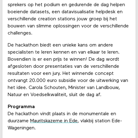
sprekers op het podium en gedurende de dag helpen
boeiende datasets, een datavisualisatie helpdesk en
verschillende creation stations jouw groep bij het
bouwen van slimme oplossingen voor de verschillende
challenges.
De hackathon biedt een unieke kans om andere
specialisten te leren kennen en van elkaar te leren.
Bovendien is er een prijs te winnen! De dag wordt
afgesloten door presentaties van de verschillende
resultaten voor een jury. Het winnende concept
ontvangt 20.000 euro subsidie voor de uitwerking van
het idee. Carola Schouten, Minister van Landbouw,
Natuur en Voedselkwaliteit, sluit de dag af.
Programma
De hackathon vindt plaats in de monumentale en
duurzame
Mauritskazerne in Ede
, vlakbij station Ede-
Wageningen.