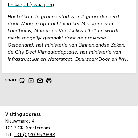
teska ⟨ at ⟩ waag.org
Hackathon de groene stad wordt geproduceerd
door Waag in opdracht van het Ministerie van
Landbouw, Natuur en Voedselkwaliteit en wordt
mede mogelijk gemaakt door de provincie
Gelderland, het ministerie van Binnenlandse Zaken,
de City Deal Klimaatadaptatie, het ministerie van
Infrastructuur en Waterstaat, DuurzaamDoor en IVN.
share
Visiting address
Nieuwmarkt 4
1012 CR Amsterdam
Tel.
+31 (0)20 5579898