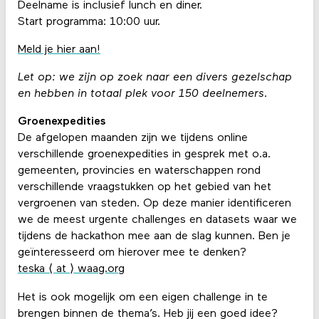
Deelname is inclusief lunch en diner.
Start programma: 10:00 uur.
Meld je hier aan!
Let op: we zijn op zoek naar een divers gezelschap
en hebben in totaal plek voor 150 deelnemers.
Groenexpedities
De afgelopen maanden zijn we tijdens online
verschillende groenexpedities in gesprek met o.a.
gemeenten, provincies en waterschappen rond
verschillende vraagstukken op het gebied van het
vergroenen van steden. Op deze manier identificeren
we de meest urgente challenges en datasets waar we
tijdens de hackathon mee aan de slag kunnen. Ben je
geïnteresseerd om hierover mee te denken?
teska ⟨ at ⟩ waag.org
Het is ook mogelijk om een eigen challenge in te
brengen binnen de thema’s. Heb jij een goed idee?