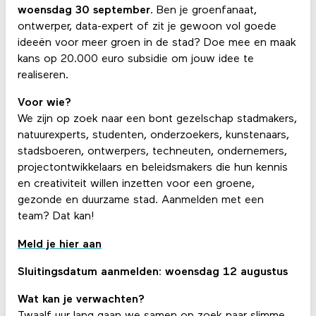
woensdag 30 september
. Ben je groenfanaat,
ontwerper, data-expert of zit je gewoon vol goede
ideeën voor meer groen in de stad? Doe mee en maak
kans op 20.000 euro subsidie om jouw idee te
realiseren.
Voor wie?
We zijn op zoek naar een bont gezelschap stadmakers,
natuurexperts, studenten, onderzoekers, kunstenaars,
stadsboeren, ontwerpers, techneuten, ondernemers,
projectontwikkelaars en beleidsmakers die hun kennis
en creativiteit willen inzetten voor een groene,
gezonde en duurzame stad. Aanmelden met een
team? Dat kan!
Meld je hier aan
Sluitingsdatum aanmelden:
woensdag 12 augustus
Wat kan je verwachten?