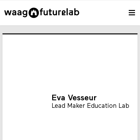
Eva Vesseur
Lead Maker Education Lab