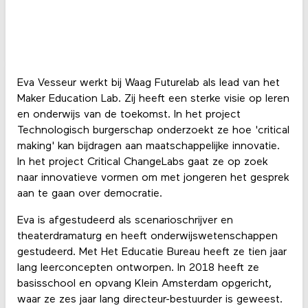
Eva Vesseur werkt bij Waag Futurelab als lead van het
Maker Education Lab. Zij heeft een sterke visie op leren
en onderwijs van de toekomst. In het project
Technologisch burgerschap onderzoekt ze hoe 'critical
making' kan bijdragen aan maatschappelijke innovatie.
In het project Critical ChangeLabs gaat ze op zoek
naar innovatieve vormen om met jongeren het gesprek
aan te gaan over democratie.
Eva is afgestudeerd als scenarioschrijver en
theaterdramaturg en heeft onderwijswetenschappen
gestudeerd. Met Het Educatie Bureau heeft ze tien jaar
lang leerconcepten ontworpen. In 2018 heeft ze
basisschool en opvang Klein Amsterdam opgericht,
waar ze zes jaar lang directeur-bestuurder is geweest.