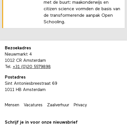
met de buurt: maakonderwijs en
citizen science vormden de basis van
de transformerende aanpak Open
Schooling.
Bezoekadres
Nieuwmarkt 4
1012 CR Amsterdam
Tel.
+31 (0)20 5579898
Postadres
Sint Antoniesbreestraat 69
1011 HB Amsterdam
Mensen
Vacatures
Zaalverhuur
Privacy
Schrijf je in voor onze nieuwsbrief