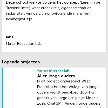
Deze school werkte volgens het concept ‘Leren in de
Tussenruimte’, waar creativiteit, eigenaarschap en
inclusiviteit van de zich ontwikkelende mens het
belangrijkst zijn.
labs
Maker Education Lab
Lopende projecten
future internet lab
AI en jonge ouders
In dit project onderzoekt Waag
Futurelab hoe het welzijn van jonge
ouders wordt beïnvloed door hun
gebruik van Large Language Models
zoals ChatGPT. Vinden jonge ouders