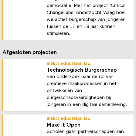
democratie. Met het project ‘Critical
ChangeLabs’ onderzocht Waag hoe
we actief burgerschap van jongeren
tussen de 11 en 18 jaar kunnen
stimuleren.
Afgesloten projecten
maker education lab
Technologisch Burgerschap
Een onderzoek naar de rol van
creatieve maakprocessen in het
ontwikkelen van
burgerschapsvaardigheden bij
jongeren in een digitale samenleving.
maker education lab
Make it Open
Scholen gaan partnerschappen aan