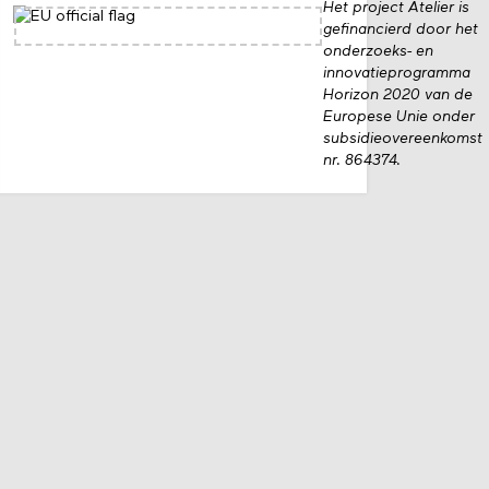
Het project Atelier is
gefinancierd door het
onderzoeks- en
innovatieprogramma
Horizon 2020 van de
Europese Unie onder
subsidieovereenkomst
nr. 864374.