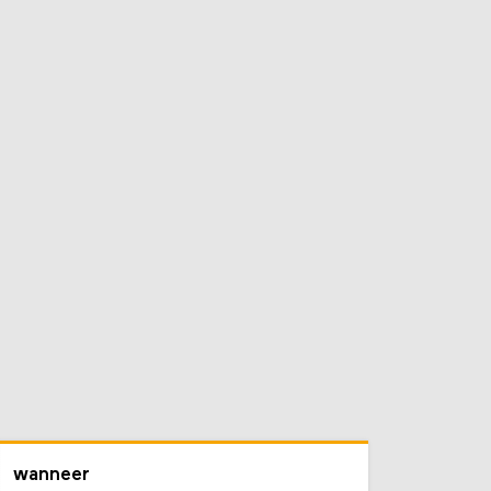
wanneer