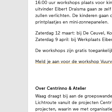
16:00 uur workshops plaats voor ki
uitvinder Eibert Draisma gaan ze zel
zullen verlichten. De kinderen gaan
printplaatjes en mini-zonnepanelen.
Zaterdag 12 maart: bij De Ceuvel, K
Zaterdag 9 april: bij Werkplaats Eib
De workshops zijn gratis toegankelij
Meld je aan voor de workshop Vuurv
Over Centrinno & Atelier
Waag draagt bij aan de groepswand
Lichtroute vanuit de projecten Centr
projecten, waarin we met organisati