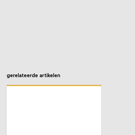
gerelateerde artikelen