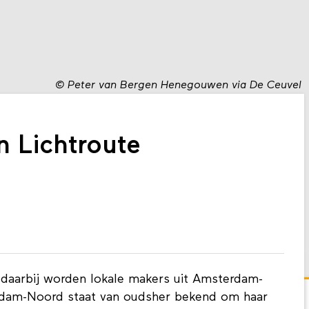
©
Peter van Bergen Henegouwen via De Ceuvel
 Lichtroute
 daarbij worden lokale makers uit Amsterdam-
rdam-Noord staat van oudsher bekend om haar