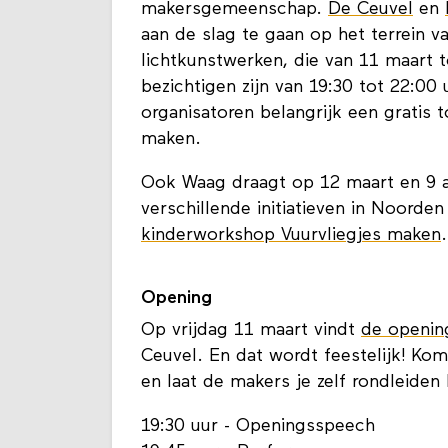
makersgemeenschap.
De Ceuvel
en
aan de slag te gaan op het terrein va
lichtkunstwerken, die van 11 maart t
bezichtigen zijn van 19:30 tot 22:00 
organisatoren belangrijk een gratis 
maken.
Ook Waag draagt op 12 maart en 9 a
verschillende initiatieven in Noorde
kinderworkshop Vuurvliegjes maken
Opening
Op vrijdag 11 maart vindt
de openin
Ceuvel. En dat wordt feestelijk! Ko
en laat de makers je zelf rondleiden
19:30 uur - Openingsspeech