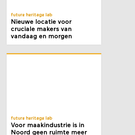
future heritage lab
Nieuwe locatie voor
cruciale makers van
vandaag en morgen
future heritage lab
Voor maakindustrie is in
Noord geen ruimte meer