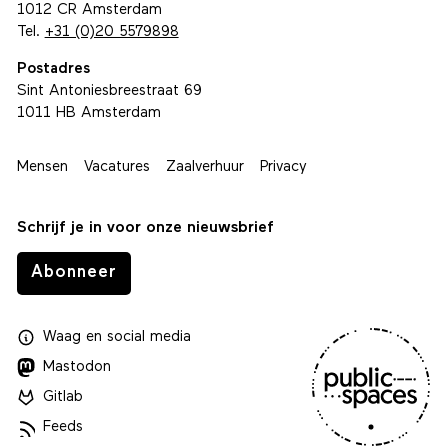
1012 CR Amsterdam
Tel.
+31 (0)20 5579898
Postadres
Sint Antoniesbreestraat 69
1011 HB Amsterdam
Mensen
Vacatures
Zaalverhuur
Privacy
Schrijf je in voor onze nieuwsbrief
Abonneer
Waag
en
social media
Mastodon
Gitlab
Feeds