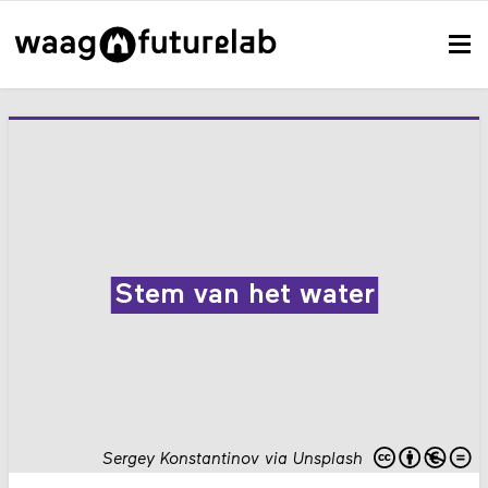
Stem van het water
Sergey Konstantinov via Unsplash