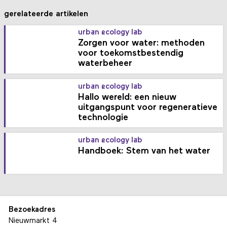
gerelateerde artikelen
urban ecology lab
Zorgen voor water: methoden
voor toekomstbestendig
waterbeheer
urban ecology lab
Hallo wereld: een nieuw
uitgangspunt voor regeneratieve
technologie
urban ecology lab
Handboek: Stem van het water
Bezoekadres
Nieuwmarkt 4