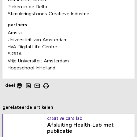
Pieken in de Delta
Stimuleringsfonds Creatieve Industrie
partners
Amsta
Universiteit van Amsterdam
HvA Digital Life Centre
SIGRA
Vrije Universiteit Amsterdam
Hogeschool InHolland
deel
gerelateerde artikelen
creative care lab
Afsluiting Health-Lab met
publicatie