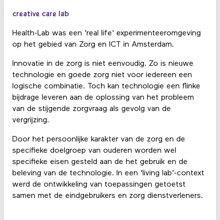
creative care lab
Health-Lab was een 'real life' experimenteeromgeving
op het gebied van Zorg en ICT in Amsterdam.
Innovatie in de zorg is niet eenvoudig. Zo is nieuwe
technologie en goede zorg niet voor iedereen een
logische combinatie. Toch kan technologie een flinke
bijdrage leveren aan de oplossing van het probleem
van de stijgende zorgvraag als gevolg van de
vergrijzing.
Door het persoonlijke karakter van de zorg en de
specifieke doelgroep van ouderen worden wel
specifieke eisen gesteld aan de het gebruik en de
beleving van de technologie. In een 'living lab'-context
werd de ontwikkeling van toepassingen getoetst
samen met de eindgebruikers en zorg dienstverleners.