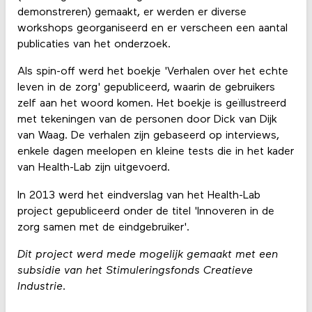
demonstreren) gemaakt, er werden er diverse
workshops georganiseerd en er verscheen een aantal
publicaties van het onderzoek.
Als spin-off werd het boekje 'Verhalen over het echte
leven in de zorg' gepubliceerd, waarin de gebruikers
zelf aan het woord komen. Het boekje is geïllustreerd
met tekeningen van de personen door Dick van Dijk
van Waag. De verhalen zijn gebaseerd op interviews,
enkele dagen meelopen en kleine tests die in het kader
van Health-Lab zijn uitgevoerd.
In 2013 werd het eindverslag van het Health-Lab
project gepubliceerd onder de titel 'Innoveren in de
zorg samen met de eindgebruiker'.
Dit project werd mede mogelijk gemaakt met een
subsidie van het Stimuleringsfonds Creatieve
Industrie.