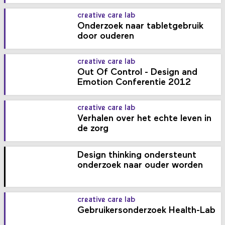
creative care lab
Onderzoek naar tabletgebruik
door ouderen
creative care lab
Out Of Control - Design and
Emotion Conferentie 2012
creative care lab
Verhalen over het echte leven in
de zorg
Design thinking ondersteunt
onderzoek naar ouder worden
creative care lab
Gebruikersonderzoek Health-Lab