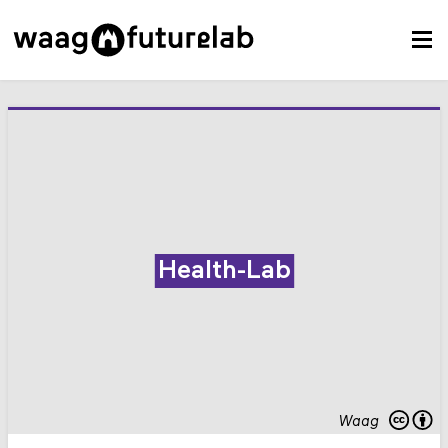
Health-Lab
Waag