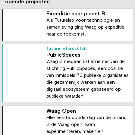
Lopende projecten
Expeditie naar planet B
Als Futurelab voor technologie en
samenleving ging Waag op expeditie
naar de toekomst.
future internet lab
PublicSpaces
Waag is mede-initiatiefnemer van de
stichting PublicSpaces, een coalitie
van inmiddels 70 publieke organisaties
die gezamenlijk werken aan een
digitaal ecosysteem gebaseerd op
publieke waarden.
Waag Open
Elke eerste donderdag van de maand
is de Waag open! Kom
experimenteren, maken en