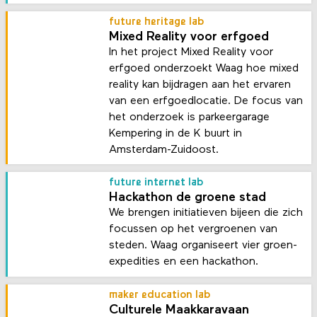
future heritage lab
Mixed Reality voor erfgoed
In het project Mixed Reality voor
erfgoed onderzoekt Waag hoe mixed
reality kan bijdragen aan het ervaren
van een erfgoedlocatie. De focus van
het onderzoek is parkeergarage
Kempering in de K buurt in
Amsterdam-Zuidoost.
future internet lab
Hackathon de groene stad
We brengen initiatieven bijeen die zich
focussen op het vergroenen van
steden. Waag organiseert vier groen-
expedities en een hackathon.
maker education lab
Culturele Maakkaravaan