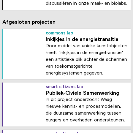
discussiëren in onze maak- en biolabs.
Afgesloten projecten
commons lab
Inkijkjes in de energietransitie
Door middel van unieke kunstobjecten
heeft 'Inkijkjes in de energietransitie'
een artistieke blik achter de schermen
van toekomstgerichte
energiesystemen gegeven.
smart citizens lab
Publiek-Civiele Samenwerking
In dit project onderzocht Waag
nieuwe kennis- en procesmodellen,
die duurzame samenwerking tussen
burgers en overheden ondersteunen.