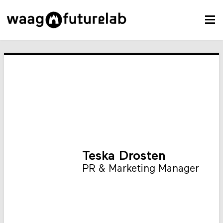
Teska Drosten
PR & Marketing Manager