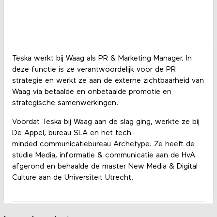
Teska werkt bij Waag als PR & Marketing Manager. In
deze functie is ze verantwoordelijk voor de PR
strategie en werkt ze aan de externe zichtbaarheid van
Waag via betaalde en onbetaalde promotie en
strategische samenwerkingen.
Voordat Teska bij Waag aan de slag ging, werkte ze bij
De Appel, bureau SLA en het tech-
minded communicatiebureau Archetype. Ze heeft de
studie Media, informatie & communicatie aan de HvA
afgerond en behaalde de master New Media & Digital
Culture aan de Universiteit Utrecht.