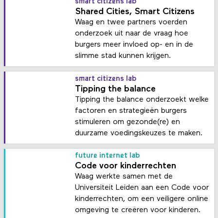
smart citizens lab
Shared Cities, Smart Citizens
Waag en twee partners voerden
onderzoek uit naar de vraag hoe
burgers meer invloed op- en in de
slimme stad kunnen krijgen.
smart citizens lab
Tipping the balance
Tipping the balance onderzoekt welke
factoren en strategieën burgers
stimuleren om gezonde(re) en
duurzame voedingskeuzes te maken.
future internet lab
Code voor kinderrechten
Waag werkte samen met de
Universiteit Leiden aan een Code voor
kinderrechten, om een veiligere online
omgeving te creëren voor kinderen.