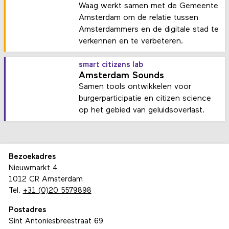
Waag werkt samen met de Gemeente
Amsterdam om de relatie tussen
Amsterdammers en de digitale stad te
verkennen en te verbeteren.
smart citizens lab
Amsterdam Sounds
Samen tools ontwikkelen voor
burgerparticipatie en citizen science
op het gebied van geluidsoverlast.
Bezoekadres
Nieuwmarkt 4
1012 CR Amsterdam
Tel.
+31 (0)20 5579898
Postadres
Sint Antoniesbreestraat 69