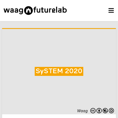
SySTEM 2020
Waag