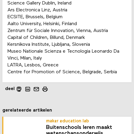
Science Gallery Dublin, Ireland
Ars Electronica Linz, Austria
ECSITE, Brussels, Belgium
Aalto University, Helsinki, Finland
Zentrum für Sociale Innovation, Vienna, Austria
Capital of Children, Billund, Denmark
Kersnikova Institute, Ljubljana, Slovenia
Museo Nationale Scienza e Tecnologia Leonardo Da
Vinci, Milan, Italy
LATRA, Lesbos, Greece
Centre for Promotion of Science, Belgrade, Serbia
deel
gerelateerde artikelen
maker education lab
Buitenschools leren maakt
wetenschapsonderwijs