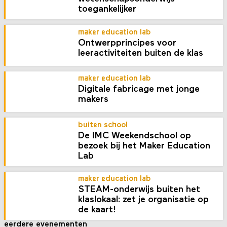
toegankelijker
maker education lab
Ontwerpprincipes voor
leeractiviteiten buiten de klas
maker education lab
Digitale fabricage met jonge
makers
buiten school
De IMC Weekendschool op
bezoek bij het Maker Education
Lab
maker education lab
STEAM-onderwijs buiten het
klaslokaal: zet je organisatie op
de kaart!
eerdere evenementen