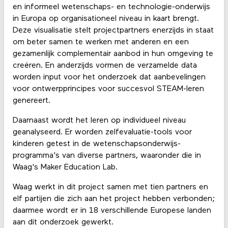
en informeel wetenschaps- en technologie-onderwijs
in Europa op organisationeel niveau in kaart brengt.
Deze visualisatie stelt projectpartners enerzijds in staat
om beter samen te werken met anderen en een
gezamenlijk complementair aanbod in hun omgeving te
creëren. En anderzijds vormen de verzamelde data
worden input voor het onderzoek dat aanbevelingen
voor ontwerpprincipes voor succesvol STEAM-leren
genereert.
Daarnaast wordt het leren op individueel niveau
geanalyseerd. Er worden zelfevaluatie-tools voor
kinderen getest in de wetenschapsonderwijs-
programma's van diverse partners, waaronder die in
Waag's Maker Education Lab.
Waag werkt in dit project samen met tien partners en
elf partijen die zich aan het project hebben verbonden;
daarmee wordt er in 18 verschillende Europese landen
aan dit onderzoek gewerkt.