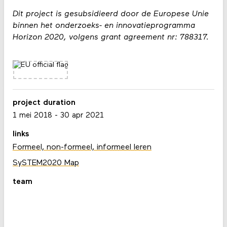
Dit project is gesubsidieerd door de Europese Unie
binnen het onderzoeks- en innovatieprogramma
Horizon 2020, volgens grant agreement nr: 788317.
project duration
1 mei 2018
-
30 apr 2021
links
Formeel, non-formeel, informeel leren
SySTEM2020 Map
team