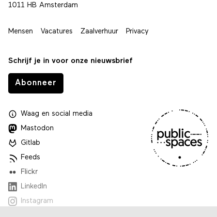
1011 HB Amsterdam
Mensen
Vacatures
Zaalverhuur
Privacy
Schrijf je in voor onze nieuwsbrief
Abonneer
Waag
en
social media
Mastodon
Gitlab
Feeds
Flickr
LinkedIn
Instagram