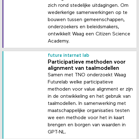
zich rond stedelijke uitdagingen. Om
wederkerige samenwerkingen op te
bouwen tussen gemeenschappen,
onderzoekers en beleidsmakers,
ontwikkelt Waag een Citizen Science
Academy.
future internet lab
Participatieve methoden voor
alignment van taalmodellen
Samen met TNO onderzoekt Waag
Futurelab welke participatieve
methoden voor value alignment er zijn
in de ontwikkeling en het gebruik van
taalmodellen. In samenwerking met
maatschappelijke organisaties testen
we een methode voor het in kaart
brengen en borgen van waarden in
GPT-NL.