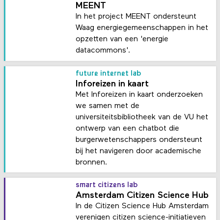
MEENT
In het project MEENT ondersteunt
Waag energiegemeenschappen in het
opzetten van een 'energie
datacommons'.
future internet lab
Inforeizen in kaart
Met Inforeizen in kaart onderzoeken
we samen met de
universiteitsbibliotheek van de VU het
ontwerp van een chatbot die
burgerwetenschappers ondersteunt
bij het navigeren door academische
bronnen.
smart citizens lab
Amsterdam Citizen Science Hub
In de Citizen Science Hub Amsterdam
verenigen citizen science-initiatieven