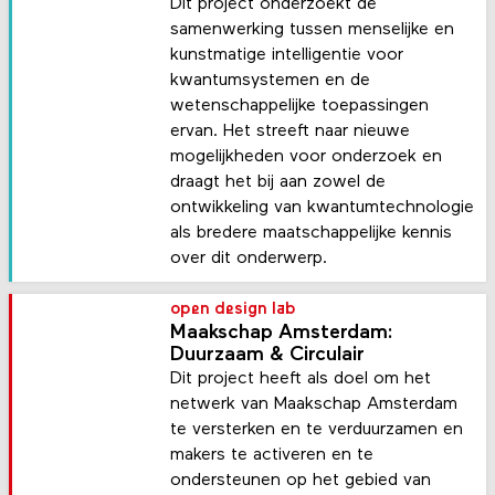
Dit project onderzoekt de
samenwerking tussen menselijke en
kunstmatige intelligentie voor
kwantumsystemen en de
wetenschappelijke toepassingen
ervan. Het streeft naar nieuwe
mogelijkheden voor onderzoek en
draagt het bij aan zowel de
ontwikkeling van kwantumtechnologie
als bredere maatschappelijke kennis
over dit onderwerp.
open design lab
Maakschap Amsterdam:
Duurzaam & Circulair
Dit project heeft als doel om het
netwerk van Maakschap Amsterdam
te versterken en te verduurzamen en
makers te activeren en te
ondersteunen op het gebied van