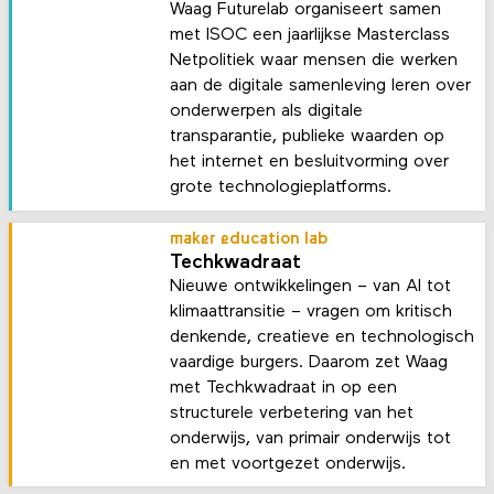
Waag Futurelab organiseert samen
met ISOC een jaarlijkse Masterclass
Netpolitiek waar mensen die werken
aan de digitale samenleving leren over
onderwerpen als digitale
transparantie, publieke waarden op
het internet en besluitvorming over
grote technologieplatforms.
maker education lab
Techkwadraat
Nieuwe ontwikkelingen – van AI tot
klimaattransitie – vragen om kritisch
denkende, creatieve en technologisch
vaardige burgers. Daarom zet Waag
met Techkwadraat in op een
structurele verbetering van het
onderwijs, van primair onderwijs tot
en met voortgezet onderwijs.