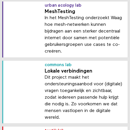
urban ecology lab
MeshTesting
In het MeshTesting onderzoekt Waag
hoe mesh-netwerken kunnen
bijdragen aan een sterker decentraal
internet door samen met potentiële
gebruikersgroepen use cases te co-
creëren.
commons lab
Lokale verbindingen
Dit project maakt het
ondersteuningsaanbod voor (digitale)
vragen toegankelijk en zichtbaar,
zodat iedereen passende hulp krijgt
die nodig is. Zo voorkomen we dat
mensen vastlopen in de digitale
wereld.