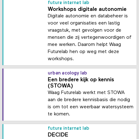
future internet lab
Workshops digitale autonomie
Digitale autonomie en databeheer is
voor veel organisaties een lastig
vraagstuk, met gevolgen voor de
mensen die zij vertegenwoordigen of
mee werken. Daarom helpt Waag
Futurelab hen op weg met deze
workshops.
urban ecology lab
Een bredere kijk op kennis
(STOWA)
Waag Futurelab werkt met STOWA
aan de bredere kennisbasis die nodig
is om tot een weerbaar watersysteem
te komen.
future internet lab
DECIDE