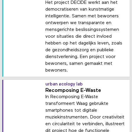
Het project DECIDE werkt aan het
democratiseren van kunstmatige
intelligentie. Samen met bewoners
ontwerpen we transparante en
mensgerichte beslissingssystemen
voor situaties die direct invloed
hebben op het dagelijks leven, zoals
de gezondheidszorg en publieke
dienstverlening. Een project voor
bewoners, samen gemaakt met
bewoners.
urban ecology lab
Recomposing E-Waste
In Recomposing E-Waste
transformeert Waag gebruikte
smartphones tot digitale
muziekinstrumenten. Door creativiteit
en circulariteit te verbinden, illustreert
dit project hoe de functionele