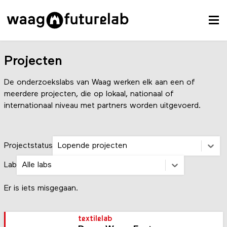
Projecten
De onderzoekslabs van Waag werken elk aan een of
meerdere projecten, die op lokaal, nationaal of
internationaal niveau met partners worden uitgevoerd.
Projectstatus
Lopende projecten
Lab
Alle labs
Er is iets misgegaan.
textilelab