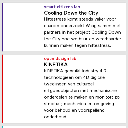
smart citizens lab
Cooling Down the City
Hittestress komt steeds vaker voor,
daarom onderzoekt Waag samen met
partners in het project Cooling Down
the City hoe we buurten weerbaarder
kunnen maken tegen hittestress.
open design lab
KINETIKA
KINETIKA gebruikt Industry 4.0-
technologieën om 4D digitale
tweelingen van cultureel
erfgoedobjecten met mechanische
onderdelen te maken en monitort zo
structuur, mechanica en omgeving
voor behoud en voorspellend
onderhoud.