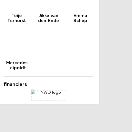
Teije
Jikke van
Emma
Terhorst
den Ende
Schep
Mercedes
Leipoldt
financiers