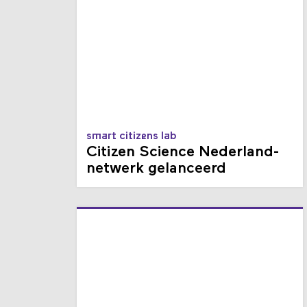
smart citizens lab
Citizen Science Nederland-
netwerk gelanceerd