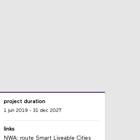
project duration
1 jun 2019
-
31 dec 2027
links