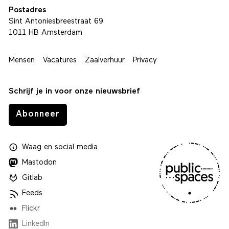
Postadres
Sint Antoniesbreestraat 69
1011 HB Amsterdam
Mensen
Vacatures
Zaalverhuur
Privacy
Schrijf je in voor onze nieuwsbrief
Abonneer
Waag
en
social media
Mastodon
Gitlab
Feeds
Flickr
LinkedIn