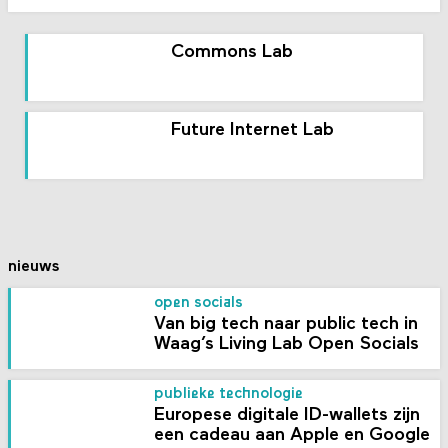
Commons Lab
Future Internet Lab
nieuws
open socials
Van big tech naar public tech in
Waag’s Living Lab Open Socials
publieke technologie
Europese digitale ID-wallets zijn
een cadeau aan Apple en Google