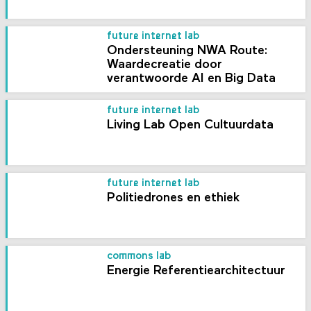
future internet lab
Ondersteuning NWA Route:
Waardecreatie door
verantwoorde AI en Big Data
future internet lab
Living Lab Open Cultuurdata
future internet lab
Politiedrones en ethiek
commons lab
Energie Referentie­architectuur