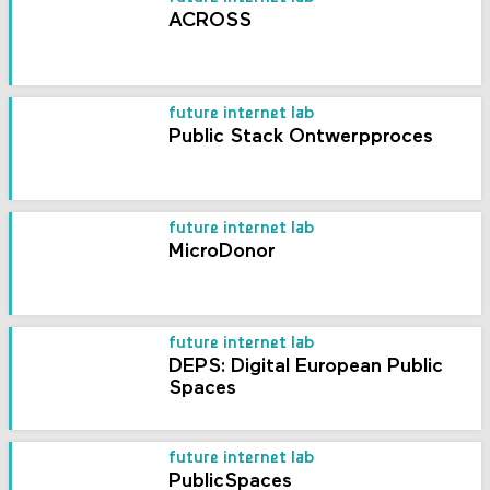
ACROSS
future internet lab
Public Stack Ontwerpproces
future internet lab
MicroDonor
future internet lab
DEPS: Digital European Public
Spaces
future internet lab
PublicSpaces