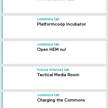
commons lab
Platformcoöp Incubator
commons lab
Open HEM nu!
future internet lab
Tactical Media Room
commons lab
Charging the Commons