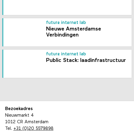
future internet lab
Nieuwe Amsterdamse
Verbindingen
future internet lab
Public Stack: laadinfrastructuur
Bezoekadres
Nieuwmarkt 4
1012 CR Amsterdam
Tel.
+31 (0)20 5579898