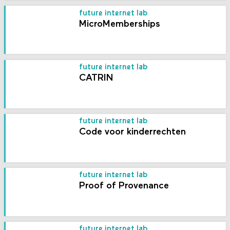
future internet lab
MicroMemberships
future internet lab
CATRIN
future internet lab
Code voor kinderrechten
future internet lab
Proof of Provenance
future internet lab