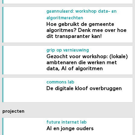
geannuleerd: workshop data- en
algoritmerechten
Hoe gebruikt de gemeente
algoritmes? Denk mee over hoe
dit transparanter kan!
grip op vernieuwing
Gezocht voor workshop: (lokale)
ambtenaren die werken met
data, AI of algoritmen
commons lab
De digitale kloof overbruggen
projecten
future internet lab
AI en jonge ouders