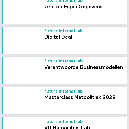
future internet lab
Grip op Eigen Gegevens
future internet lab
Digital Deal
future internet lab
Verantwoorde Businessmodellen
future internet lab
Masterclass Netpolitiek 2022
future internet lab
VU Humanities Lab