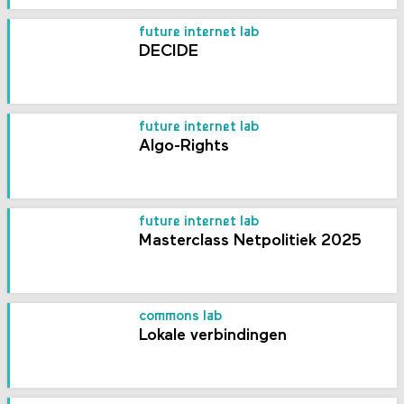
future internet lab
DECIDE
future internet lab
Algo-Rights
future internet lab
Masterclass Netpolitiek 2025
commons lab
Lokale verbindingen