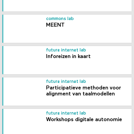
commons lab
MEENT
future internet lab
Inforeizen in kaart
future internet lab
Participatieve methoden voor
alignment van taalmodellen
future internet lab
Workshops digitale autonomie