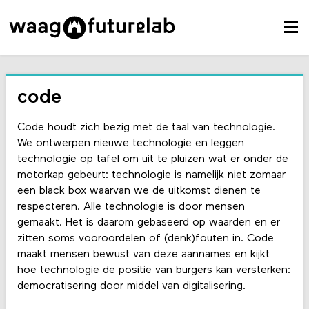
code
Code houdt zich bezig met de taal van technologie.
We ontwerpen nieuwe technologie en leggen
technologie op tafel om uit te pluizen wat er onder de
motorkap gebeurt: technologie is namelijk niet zomaar
een black box waarvan we de uitkomst dienen te
respecteren. Alle technologie is door mensen
gemaakt. Het is daarom gebaseerd op waarden en er
zitten soms vooroordelen of (denk)fouten in. Code
maakt mensen bewust van deze aannames en kijkt
hoe technologie de positie van burgers kan versterken:
democratisering door middel van digitalisering.