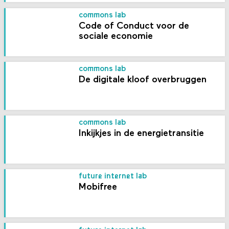
commons lab
Code of Conduct voor de
sociale economie
commons lab
De digitale kloof overbruggen
commons lab
Inkijkjes in de energietransitie
future internet lab
Mobifree