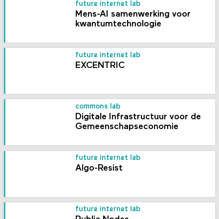
future internet lab
Mens-AI samenwerking voor
kwantumtechnologie
future internet lab
EXCENTRIC
commons lab
Digitale Infrastructuur voor de
Gemeenschapseconomie
future internet lab
Algo-Resist
future internet lab