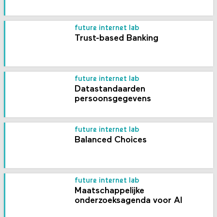
future internet lab
Trust-based Banking
future internet lab
Datastandaarden
persoonsgegevens
future internet lab
Balanced Choices
future internet lab
Maatschappelijke
onderzoeksagenda voor AI